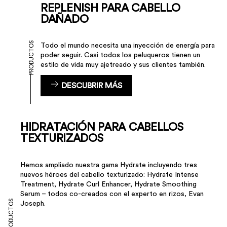
REPLENISH PARA CABELLO
DAÑADO
PRODUCTOS
Todo el mundo necesita una inyección de energía para
poder seguir. Casi todos los peluqueros tienen un
estilo de vida muy ajetreado y sus clientes también.
DESCUBRIR MÁS
HIDRATACIÓN PARA CABELLOS
TEXTURIZADOS
Hemos ampliado nuestra gama Hydrate incluyendo tres
nuevos héroes del cabello texturizado: Hydrate Intense
Treatment, Hydrate Curl Enhancer, Hydrate Smoothing
Serum – todos co-creados con el experto en rizos, Evan
PRODUCTOS
Joseph.