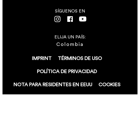
SÍGUENOS EN
ELIJA UN PAÍS:
Colombia
IMPRINT
TÉRMINOS DE USO
POLÍTICA DE PRIVACIDAD
NOTA PARA RESIDENTES EN EEUU
COOKIES