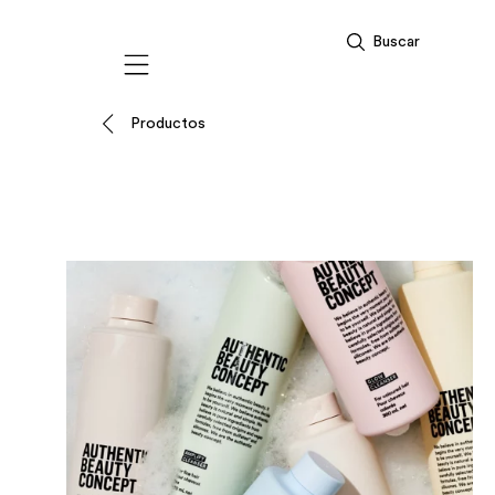
Buscar
Mobile navigation
Productos