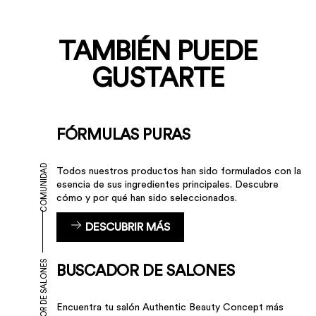
TAMBIÉN PUEDE
GUSTARTE
FÓRMULAS PURAS
COMUNIDAD
Todos nuestros productos han sido formulados con la
esencia de sus ingredientes principales. Descubre
cómo y por qué han sido seleccionados.
DESCUBRIR MÁS
BUSCADOR DE SALONES
BUSCADOR DE SALONES
Encuentra tu salón Authentic Beauty Concept más