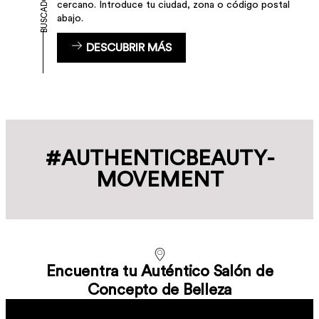
cercano. Introduce tu ciudad, zona o código postal
abajo.
DESCUBRIR MÁS
#AUTHENTIC­BEAUTY­
MOVEMENT
Encuentra tu Auténtico Salón de
Concepto de Belleza