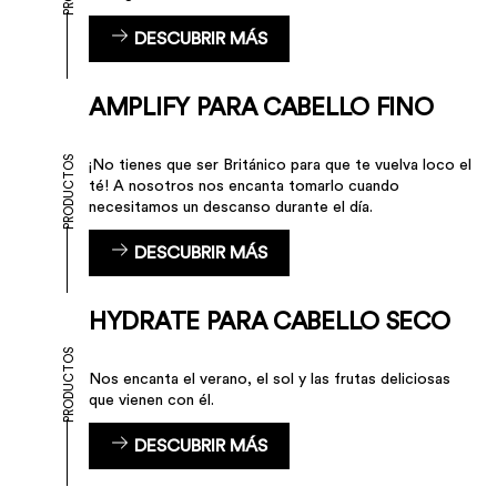
DESCUBRIR MÁS
AMPLIFY PARA CABELLO FINO
PRODUCTOS
¡No tienes que ser Británico para que te vuelva loco el
té! A nosotros nos encanta tomarlo cuando
necesitamos un descanso durante el día.
DESCUBRIR MÁS
HYDRATE PARA CABELLO SECO
PRODUCTOS
Nos encanta el verano, el sol y las frutas deliciosas
que vienen con él.
DESCUBRIR MÁS