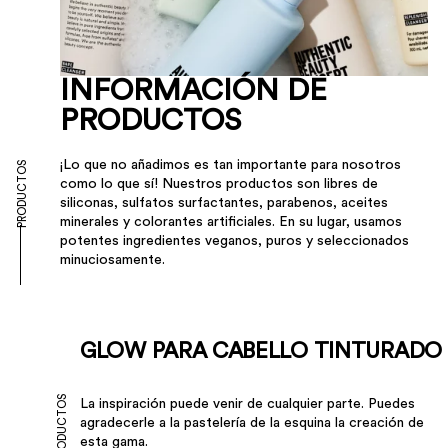
INFORMACIÓN DE
PRODUCTOS
¡Lo que no añadimos es tan importante para nosotros
PRODUCTOS
como lo que sí! Nuestros productos son libres de
siliconas, sulfatos surfactantes, parabenos, aceites
minerales y colorantes artificiales. En su lugar, usamos
potentes ingredientes veganos, puros y seleccionados
minuciosamente.
GLOW PARA CABELLO TINTURADO
PRODUCTOS
La inspiración puede venir de cualquier parte. Puedes
agradecerle a la pastelería de la esquina la creación de
esta gama.