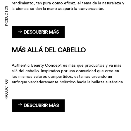
rendimiento, tan pura como eficaz, el tema de la naturaleza y
PRODUCTOS
la ciencia se dan la mano acaparó la conversación.
DESCUBRIR MÁS
MÁS ALLÁ DEL CABELLO
Authentic Beauty Concept es más que productos y va más
allá del cabello. Inspirados por una comunidad que cree en
los mismos valores compartidos, estamos creando un
PRODUCTOS
enfoque verdaderamente holístico hacia la belleza auténtica.
DESCUBRIR MÁS