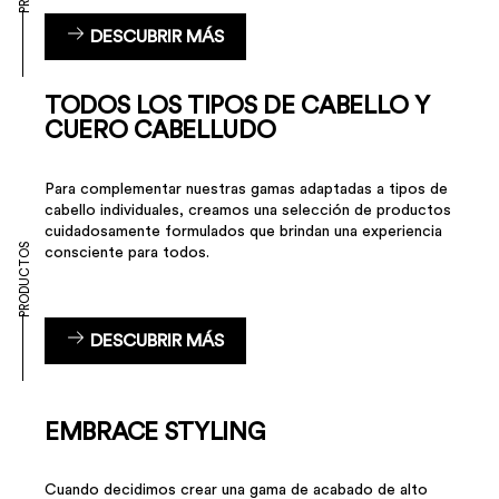
DESCUBRIR MÁS
TODOS LOS TIPOS DE CABELLO Y
CUERO CABELLUDO
Para complementar nuestras gamas adaptadas a tipos de
cabello individuales, creamos una selección de productos
cuidadosamente formulados que brindan una experiencia
PRODUCTOS
consciente para todos.
DESCUBRIR MÁS
EMBRACE STYLING
Cuando decidimos crear una gama de acabado de alto