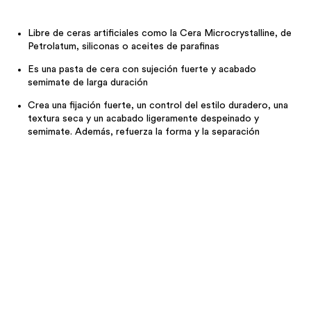
Libre de ceras artificiales como la Cera Microcrystalline, de
Petrolatum, siliconas o aceites de parafinas
Es una pasta de cera con sujeción fuerte y acabado
semimate de larga duración
Crea una fijación fuerte, un control del estilo duradero, una
textura seca y un acabado ligeramente despeinado y
semimate. Además, refuerza la forma y la separación