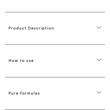
Product Description
How to use
Pure Formulas