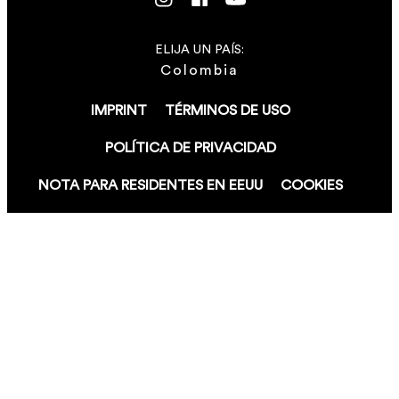
ELIJA UN PAÍS:
Colombia
IMPRINT
TÉRMINOS DE USO
POLÍTICA DE PRIVACIDAD
NOTA PARA RESIDENTES EN EEUU
COOKIES