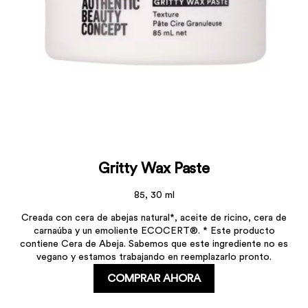
Gritty Wax Paste
85, 30 ml
Creada con cera de abejas natural*, aceite de ricino, cera de
carnaúba y un emoliente ECOCERT®. * Este producto
contiene Cera de Abeja. Sabemos que este ingrediente no es
vegano y estamos trabajando en reemplazarlo pronto.
COMPRAR AHORA