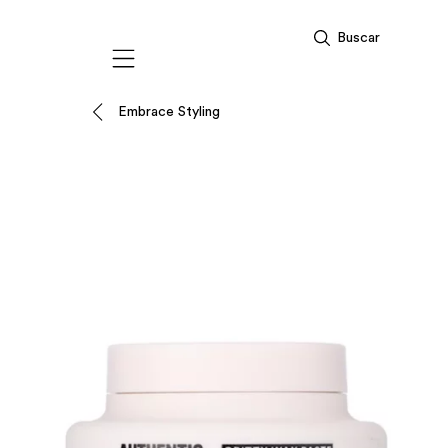
Buscar
Mobile navigation
Embrace Styling