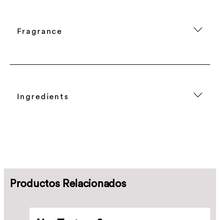
Fragrance
Ingredients
Productos Relacionados