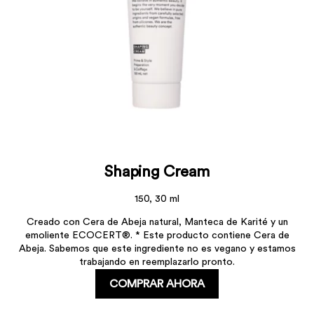
Shaping Cream
150, 30 ml
Creado con Cera de Abeja natural, Manteca de Karité y un
emoliente ECOCERT®. * Este producto contiene Cera de
Abeja. Sabemos que este ingrediente no es vegano y estamos
trabajando en reemplazarlo pronto.
COMPRAR AHORA