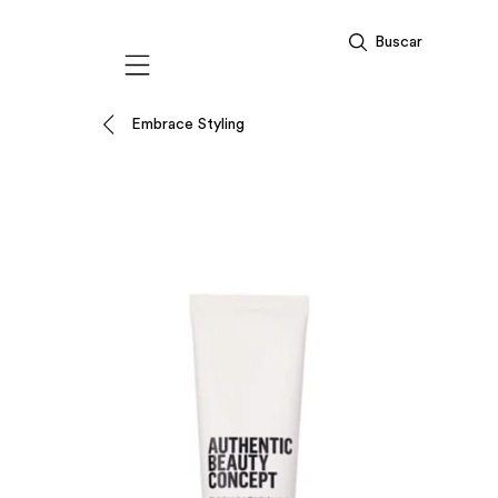
Buscar
Mobile navigation
Embrace Styling