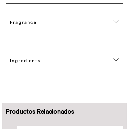
Fragrance
Ingredients
Productos Relacionados