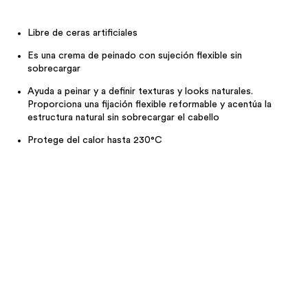
Libre de ceras artificiales
Es una crema de peinado con sujeción flexible sin
sobrecargar
Ayuda a peinar y a definir texturas y looks naturales.
Proporciona una fijación flexible reformable y acentúa la
estructura natural sin sobrecargar el cabello
Protege del calor hasta 230°C