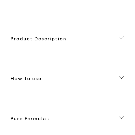
Product Description
How to use
Pure Formulas