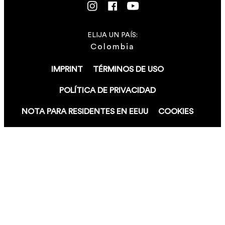
ELIJA UN PAÍS:
Colombia
IMPRINT
TÉRMINOS DE USO
POLÍTICA DE PRIVACIDAD
NOTA PARA RESIDENTES EN EEUU
COOKIES